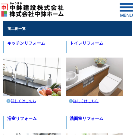
施工例一覧
キッチンリフォーム
トイレリフォーム
詳しくはこちら
詳しくはこちら
浴室リフォーム
洗面室リフォーム