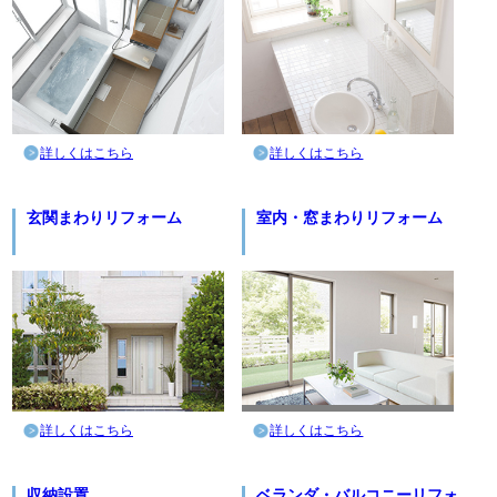
詳しくはこちら
詳しくはこちら
玄関まわりリフォーム
室内・窓まわりリフォーム
詳しくはこちら
詳しくはこちら
収納設置
ベランダ・バルコニーリフォ