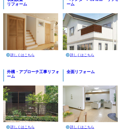
リフォーム
ーム
詳しくはこちら
詳しくはこちら
外構・アプローチ工事リフォ
全面リフォーム
ーム
詳しくはこちら
詳しくはこちら