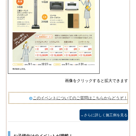
画像をクリックすると拡大できます
このイベントについてのご質問はこちらからどうぞ！
→さらに詳しく施工例を見る
お子様向けのイベントが満載！