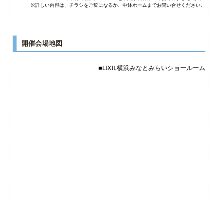
※詳しい内容は、チラシをご覧になるか、中鉢ホームまでお問い合せください。
開催会場地図
■LIXIL横浜みなとみらいショールーム