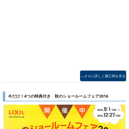
→さらに詳しく施工例を見る
今だけ！4つの特典付き 秋のショールームフェア2016