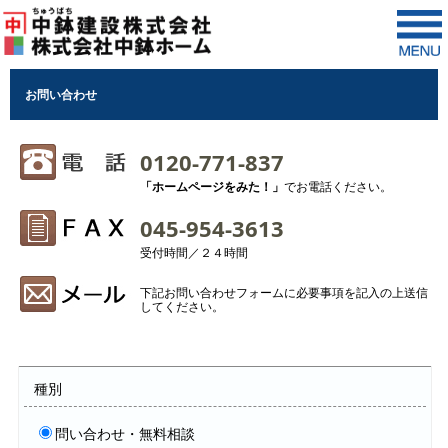
お問い合わせ
0120-771-837
「ホームページをみた！」
でお電話ください。
045-954-3613
受付時間／２４時間
下記お問い合わせフォームに必要事項を記入の上送信
してください。