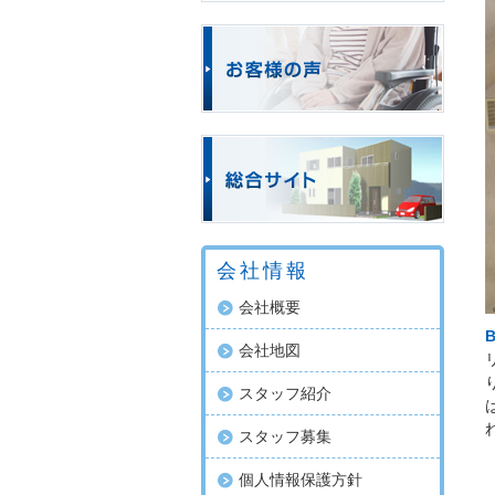
会社情報
会社概要
B
会社地図
スタッフ紹介
スタッフ募集
個人情報保護方針