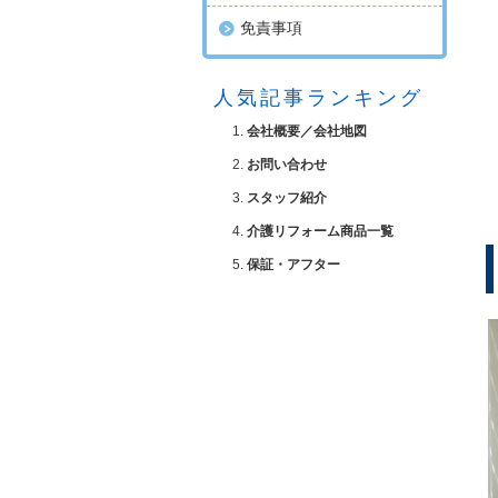
免責事項
人気記事ランキング
会社概要／会社地図
お問い合わせ
スタッフ紹介
介護リフォーム商品一覧
保証・アフター