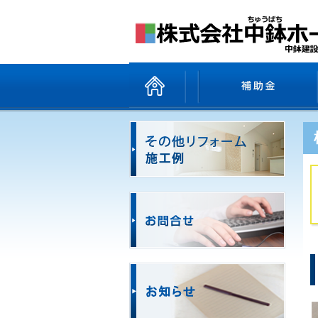
ホーム
商品一覧
補助