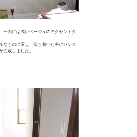
、一面には淡いベージュのアクセントタ
ルなものに変え、落ち着いた中にセンス
が完成しました。