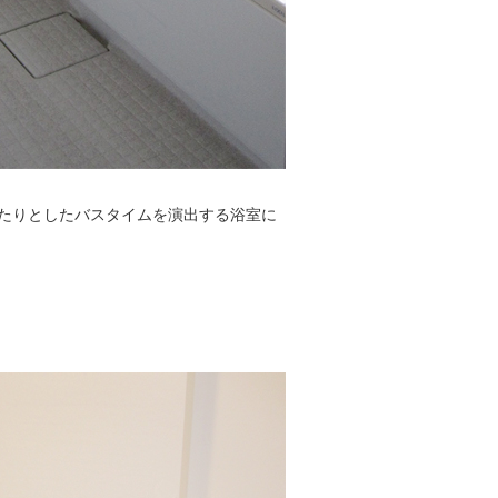
たりとしたバスタイムを演出する浴室に