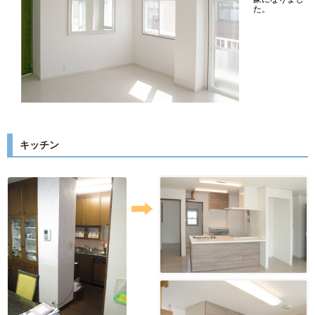
た。
キッチン