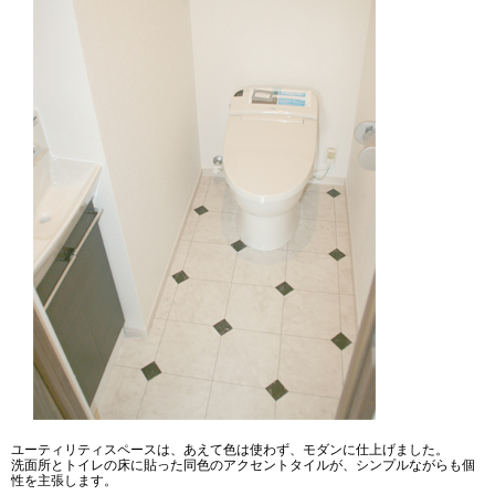
ユーティリティスペースは、あえて色は使わず、モダンに仕上げました。
洗面所とトイレの床に貼った同色のアクセントタイルが、シンプルながらも個
性を主張します。